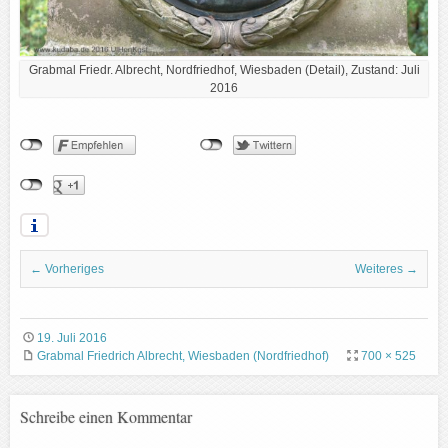
Grabmal Friedr. Albrecht, Nordfriedhof, Wiesbaden (Detail), Zustand: Juli
2016
← Vorheriges
Weiteres →
19. Juli 2016
Grabmal Friedrich Albrecht, Wiesbaden (Nordfriedhof)
700 × 525
Schreibe einen Kommentar