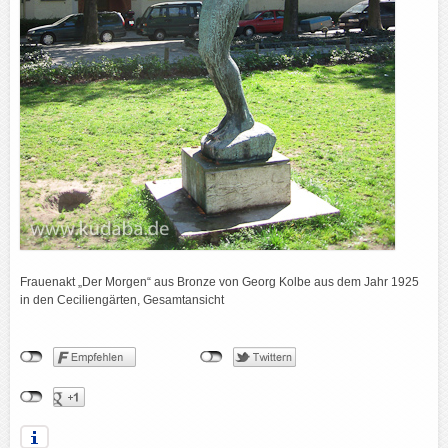
Frauenakt „Der Morgen“ aus Bronze von Georg Kolbe aus dem Jahr 1925
in den Ceciliengärten, Gesamtansicht