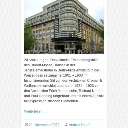
20 Abbildungen: Das aktuelle Erscheinungsbild
des Rudolf-Mosse-Hauses in der
Jerusalemerstraße in Berlin-Mitte entstand in der
Weise, dass es zunächst 1901 – 1903 im
historisierenden Stil von den Architekten Cremer &
Wolfenstein errichtet, aber dann 1921 – 1923 von
den Architekten Erich Mendelsohn, Richard Neutra
und Paul Henning umgebaut und mit einem Aufsatz
mit expressionistischen Elementen …
Weiterlesen
→
21. November 2012
Andres Imhof