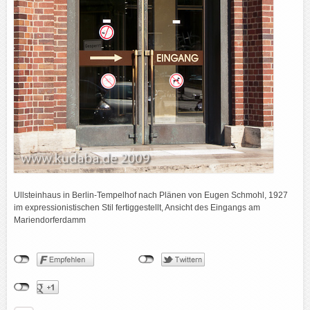
Ullsteinhaus in Berlin-Tempelhof nach Plänen von Eugen Schmohl, 1927
im expressionistischen Stil fertiggestellt, Ansicht des Eingangs am
Mariendorferdamm