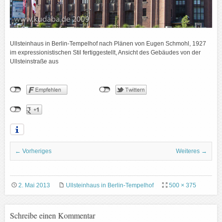
Ullsteinhaus in Berlin-Tempelhof nach Plänen von Eugen Schmohl, 1927
im expressionistischen Stil fertiggestellt, Ansicht des Gebäudes von der
Ullsteinstraße aus
← Vorheriges
Weiteres →
2. Mai 2013
Ullsteinhaus in Berlin-Tempelhof
500 × 375
Schreibe einen Kommentar