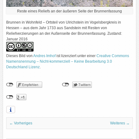
Reste eines Reliefs an der äußeren Seite der Brunnenfassung
Brunnen in Wohnfeld – Ortsteil von Ulrichstein im Vogelsbergkreis in
Hessen – aus dem Jahr 1733 aus Sandstein mit Resten von
Reliefverzierungen an der Außenseite der Brunnenfassung. Zustand:
Januar 2016
Dieses Bild
von
Andres Imhof
ist lizenziert unter einer
Creative Commons
Namensnennung – Nicht-kommerziell – Keine Bearbeitung 3.0
Deutschland Lizenz
.
← Vorheriges
Weiteres →