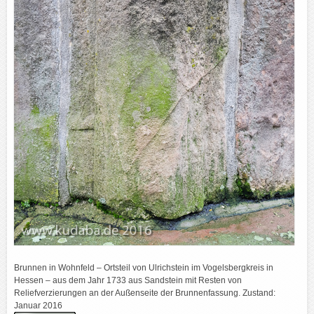
Brunnen in Wohnfeld – Ortsteil von Ulrichstein im Vogelsbergkreis in
Hessen – aus dem Jahr 1733 aus Sandstein mit Resten von
Reliefverzierungen an der Außenseite der Brunnenfassung. Zustand:
Januar 2016