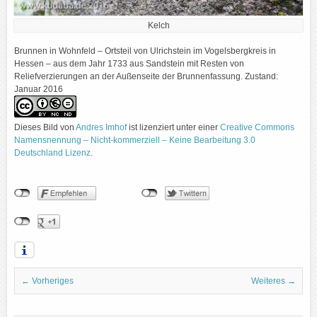
Kelch
Brunnen in Wohnfeld – Ortsteil von Ulrichstein im Vogelsbergkreis in
Hessen – aus dem Jahr 1733 aus Sandstein mit Resten von
Reliefverzierungen an der Außenseite der Brunnenfassung. Zustand:
Januar 2016
Dieses Bild
von
Andres Imhof
ist lizenziert unter einer
Creative Commons
Namensnennung – Nicht-kommerziell – Keine Bearbeitung 3.0
Deutschland Lizenz
.
← Vorheriges
Weiteres →