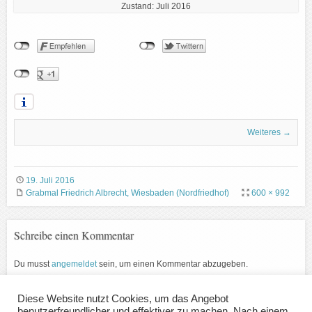
Zustand: Juli 2016
Weiteres →
19. Juli 2016
Grabmal Friedrich Albrecht, Wiesbaden (Nordfriedhof)
600 × 992
Schreibe einen Kommentar
Du musst
angemeldet
sein, um einen Kommentar abzugeben.
Diese Website nutzt Cookies, um das Angebot
benutzerfreundlicher und effektiver zu machen. Nach einem