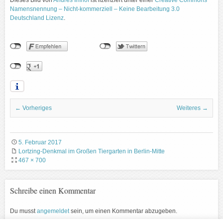
Namensnennung – Nicht-kommerziell – Keine Bearbeitung 3.0
Deutschland Lizenz
.
← Vorheriges
Weiteres →
5. Februar 2017
Lortzing-Denkmal im Großen Tiergarten in Berlin-Mitte
467 × 700
Schreibe einen Kommentar
Du musst
angemeldet
sein, um einen Kommentar abzugeben.