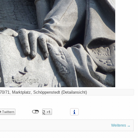
0/71, Marktplatz, Schöppenstedt (Detailansicht)
Weiteres →