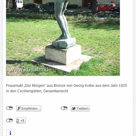
Frauenakt „Der Morgen“ aus Bronze von Georg Kolbe aus dem Jahr 1925
in den Ceciliengärten, Gesamtansicht