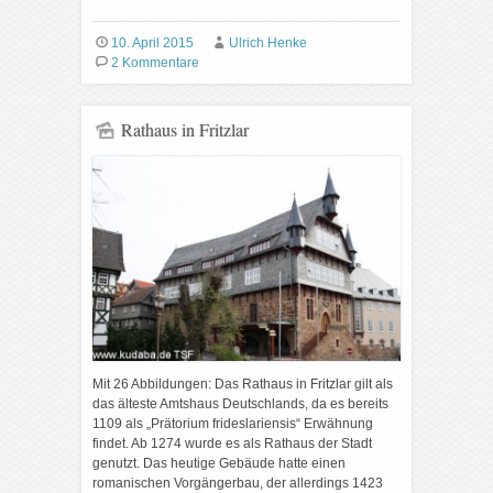
10. April 2015
Ulrich Henke
2 Kommentare
Rathaus in Fritzlar
Mit 26 Abbildungen: Das Rathaus in Fritzlar gilt als
das älteste Amtshaus Deutschlands, da es bereits
1109 als „Prätorium frideslariensis“ Erwähnung
findet. Ab 1274 wurde es als Rathaus der Stadt
genutzt. Das heutige Gebäude hatte einen
romanischen Vorgängerbau, der allerdings 1423