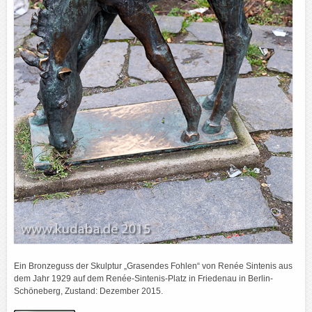
Ein Bronzeguss der Skulptur „Grasendes Fohlen“ von Renée Sintenis aus
dem Jahr 1929 auf dem Renée-Sintenis-Platz in Friedenau in Berlin-
Schöneberg, Zustand: Dezember 2015.