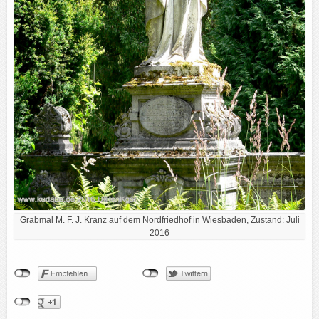
Grabmal M. F. J. Kranz auf dem Nordfriedhof in Wiesbaden, Zustand: Juli
2016