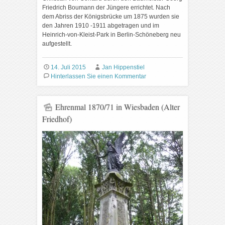
Friedrich Boumann der Jüngere errichtet. Nach
dem Abriss der Königsbrücke um 1875 wurden sie
den Jahren 1910 -1911 abgetragen und im
Heinrich-von-Kleist-Park in Berlin-Schöneberg neu
aufgestellt.
14. Juli 2015
Jan Hippenstiel
Hinterlassen Sie einen Kommentar
Ehrenmal 1870/71 in Wiesbaden (Alter
Friedhof)