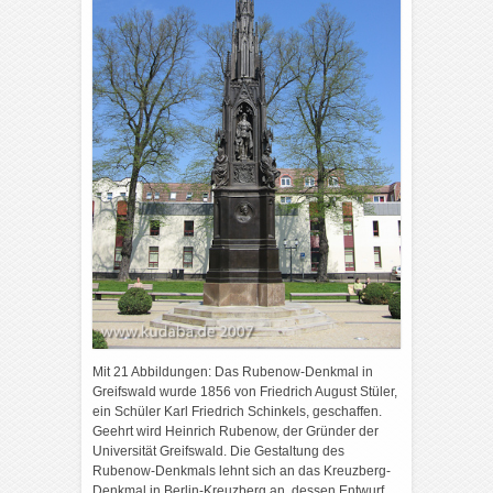
Mit 21 Abbildungen: Das Rubenow-Denkmal in
Greifswald wurde 1856 von Friedrich August Stüler,
ein Schüler Karl Friedrich Schinkels, geschaffen.
Geehrt wird Heinrich Rubenow, der Gründer der
Universität Greifswald. Die Gestaltung des
Rubenow-Denkmals lehnt sich an das Kreuzberg-
Denkmal in Berlin-Kreuzberg an, dessen Entwurf