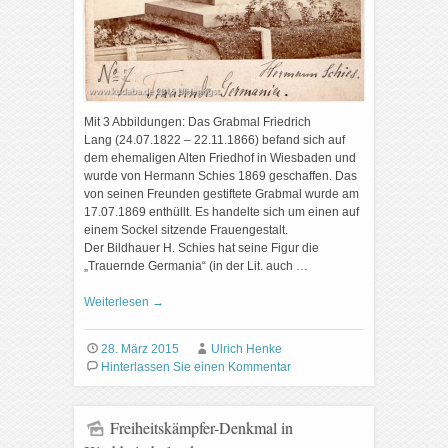
Mit 3 Abbildungen: Das Grabmal Friedrich
Lang (24.07.1822 – 22.11.1866) befand sich auf
dem ehemaligen Alten Friedhof in Wiesbaden und
wurde von Hermann Schies 1869 geschaffen. Das
von seinen Freunden gestiftete Grabmal wurde am
17.07.1869 enthüllt. Es handelte sich um einen auf
einem Sockel sitzende Frauengestalt.
Der Bildhauer H. Schies hat seine Figur die
„Trauernde Germania“ (in der Lit. auch …
Weiterlesen
→
28. März 2015
Ulrich Henke
Hinterlassen Sie einen Kommentar
Freiheitskämpfer-Denkmal in