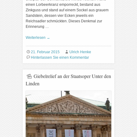
einen Lorbeerkranz emporreckt, bestand aus
Zinkguss und stand auf einem Sockel aus grauem
Sandstein, dessen vier Ecken jeweils ein
Reichsadler schmückten. Dieses Denkmal zur
Erinnerung …
Weiterlesen
→
21. Februar 2015
Ulrich Henke
Hinterlassen Sie einen Kommentar
Giebelrelief an der Staatsoper Unter den
Linden