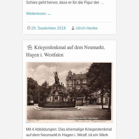
Schies geht hervor, dass er für die Figur der …
Weiterlesen
→
29. September 2018
Ulrich Henke
Kriegerdenkmal auf dem Neumarkt,
Hagen i. Westfalen
Mit 4 Abbildungen: Das ehemalige Kriegerdenkmal
auf dem Neumarkt in Hagen i. Westf. ist ein Werk