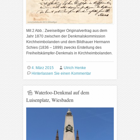
Mit 2 Abb.: Zweiseitiger Originalvertrag aus dem
Jahr 1870 zwischen der Denkmalskommission
Kirchheimbolanden und dem Bildhauer Hermann
Schies (1836 – 1899) zwecks Erstellung des
Freiheitskämpfer-Denkmals in Kirchheimbolanden.
4. März 2015
Ulrich Henke
Hinterlassen Sie einen Kommentar
Waterloo-Denkmal auf dem
Luisenplatz, Wiesbaden