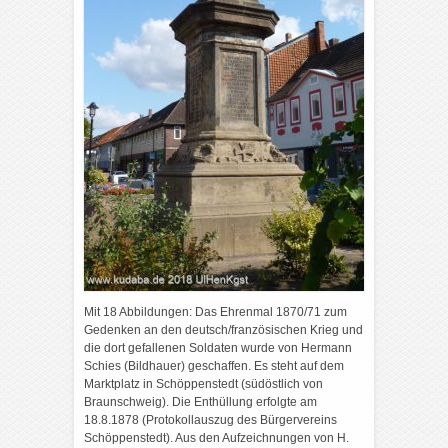
Mit 18 Abbildungen: Das Ehrenmal 1870/71 zum
Gedenken an den deutsch/französischen Krieg und
die dort gefallenen Soldaten wurde von Hermann
Schies (Bildhauer) geschaffen. Es steht auf dem
Marktplatz in Schöppenstedt (südöstlich von
Braunschweig). Die Enthüllung erfolgte am
18.8.1878 (Protokollauszug des Bürgervereins
Schöppenstedt). Aus den Aufzeichnungen von H.