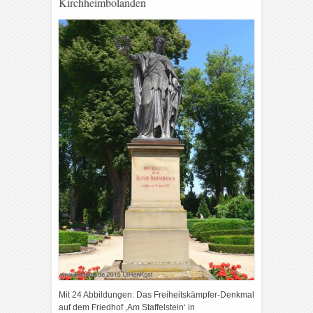
Kirchheimbolanden
Mit 24 Abbildungen: Das Freiheitskämpfer-Denkmal
auf dem Friedhof ‚Am Staffelstein‘ in