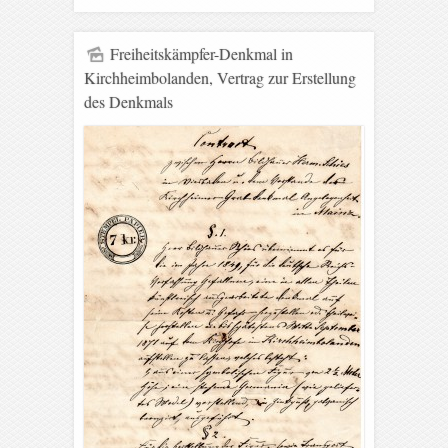
Freiheitskämpfer-Denkmal in
Kirchheimbolanden, Vertrag zur Erstellung
des Denkmals