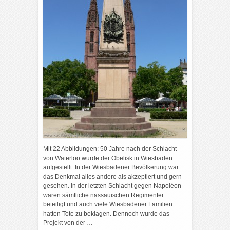
Mit 22 Abbildungen: 50 Jahre nach der Schlacht
von Waterloo wurde der Obelisk in Wiesbaden
aufgestellt. In der Wiesbadener Bevölkerung war
das Denkmal alles andere als akzeptiert und gern
gesehen. In der letzten Schlacht gegen Napoléon
waren sämtliche nassauischen Regimenter
beteiligt und auch viele Wiesbadener Familien
hatten Tote zu beklagen. Dennoch wurde das
Projekt von der …