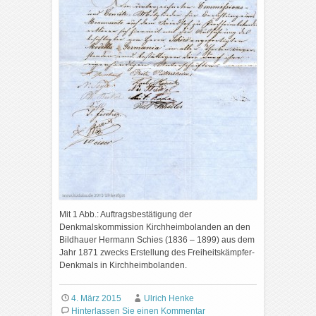
Mit 1 Abb.: Auftragsbestätigung der
Denkmalskommission Kirchheimbolanden an den
Bildhauer Hermann Schies (1836 – 1899) aus dem
Jahr 1871 zwecks Erstellung des Freiheitskämpfer-
Denkmals in Kirchheimbolanden.
4. März 2015
Ulrich Henke
Hinterlassen Sie einen Kommentar