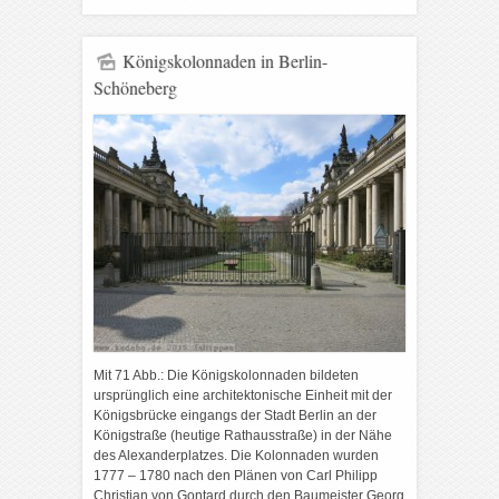
Königskolonnaden in Berlin-
Schöneberg
Mit 71 Abb.: Die Königskolonnaden bildeten
ursprünglich eine architektonische Einheit mit der
Königsbrücke eingangs der Stadt Berlin an der
Königstraße (heutige Rathausstraße) in der Nähe
des Alexanderplatzes. Die Kolonnaden wurden
1777 – 1780 nach den Plänen von Carl Philipp
Christian von Gontard durch den Baumeister Georg