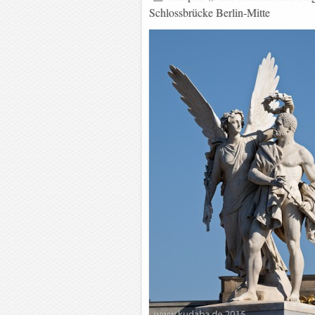
Schlossbrücke Berlin-Mitte