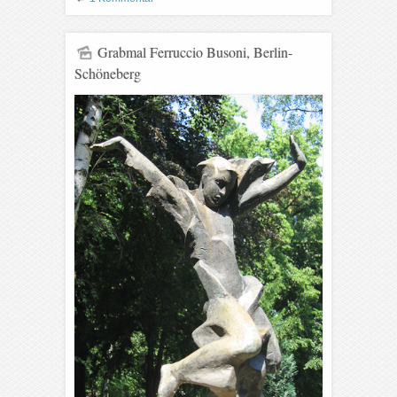
Grabmal Ferruccio Busoni, Berlin-
Schöneberg