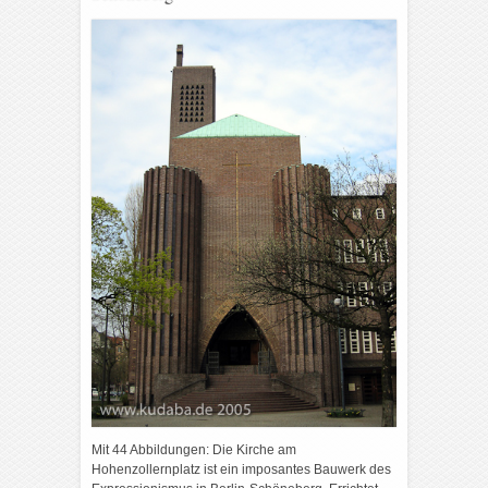
Mit 44 Abbildungen: Die Kirche am
Hohenzollernplatz ist ein imposantes Bauwerk des