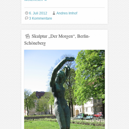
6. Juli 2012
Andres Imhof
3 Kommentare
Skulptur „Der Morgen“, Berlin-
Schöneberg