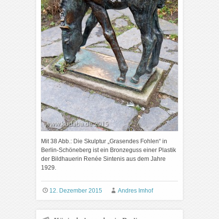
Mit 38 Abb.: Die Skulptur „Grasendes Fohlen“ in
Berlin-Schöneberg ist ein Bronzeguss einer Plastik
der Bildhauerin Renée Sintenis aus dem Jahre
1929.
12. Dezember 2015
Andres Imhof