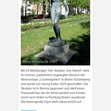
Mit 24 Abbildungen: Die Skulptur „Der Abend“ steht
im inneren, parkähnlich angelegten Bereich der
Wohnanlage „Ceciliengärten“ in Berlin-Schöneberg
und wurde von Georg Kolbe 1925 geschaffen. Die
Skulptur ist in Bronze gegossen und stellt einen
Frauenakt dar, der die Arme parallel zum Körper,
leicht nach hinten in Richtung Boden ausstreckt.
Die lebensgroße Figur steht etwas erhöht auf …
Weiterlesen
→