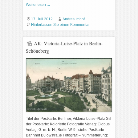
Weiterlesen
→
17. Juli 2012
Andres Imhof
Hinterlassen Sie einen Kommentar
AK: Victoria-Luise-Platz in Berlin-
Schöneberg
Titel der Postkarte: Berliner, Viktoria Luise-Platz Stil
der Postkarte: Kolorierte Fotografie Verlag: Globus
Verlag, G. m. b. H., Berlin W. 9., siehe Postkarte
Bahnhof Bülowstraße Fotograf: – Nummerierung: