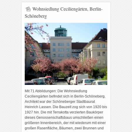
Wohnsiedlung Ceciliengärten, Berlin-
Schöneberg
Mit 71 Abbildungen: Die Wohnsiedlung
Ceciliengärten befindet sich in Berlin-Schöneberg.
Architekt war der Schöneberger Stadtbaurat
Heinrich Lassen. Die Bauzeit zog sich von 1920 bis
1927 hin. Die mit Terrakotta verzierten Baukörper
dieses Genossenschaftsbaus umschließen einen
größeren Innenbereich, der mit wiederum mit einer
großen Rasenfläche, Bäumen, zwei Brunnen und