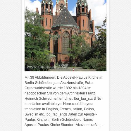
Mit 39 Abbildungen: Die Apostel-Paulus Kirche in
Berlin-Schöneberg an Akazienstraße, Ecke
Grunewaldstraße wurde 1892 bis 1894 im
neogotischen Stil von dem Architekten Franz
Heinrich Schwechten errichtet. [bg_faq_start] No
translation available yet Here could be your
translation in English, French, Italian, Polish,
Swedish etc. [bg_faq_end] Daten zur Apostel-
Paulus Kirche in Berlin-Schöneberg Name:
Apostel-Paulus Kirche Standort: Akazienstraße, …