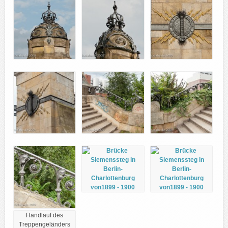
Handlauf des
Treppengeländers