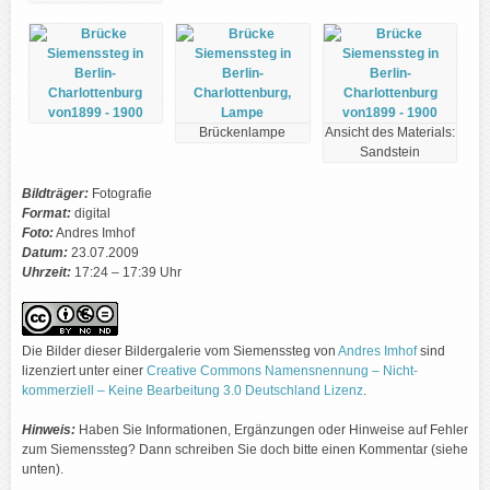
Brückenlampe
Ansicht des Materials:
Sandstein
Bildträger:
Fotografie
Format:
digital
Foto:
Andres Imhof
Datum:
23.07.2009
Uhrzeit:
17:24 – 17:39 Uhr
Die Bilder dieser Bildergalerie vom Siemenssteg von
Andres Imhof
sind
lizenziert unter einer
Creative Commons Namensnennung – Nicht-
kommerziell – Keine Bearbeitung 3.0 Deutschland Lizenz
.
Hinweis:
Haben Sie Informationen, Ergänzungen oder Hinweise auf Fehler
zum Siemenssteg? Dann schreiben Sie doch bitte einen Kommentar (siehe
unten).