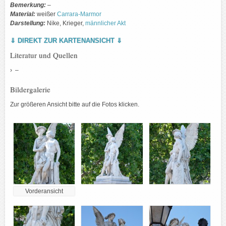
Bemerkung:
–
Material:
weißer
Carrara-Marmor
Darstellung:
Nike, Krieger,
männlicher Akt
⇓ DIREKT ZUR KARTENANSICHT ⇓
Literatur und Quellen
–
Bildergalerie
Zur größeren Ansicht bitte auf die Fotos klicken.
Vorderansicht