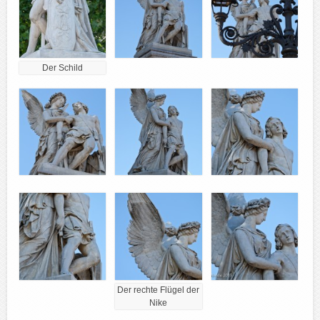
Der Schild
Der rechte Flügel der
Nike