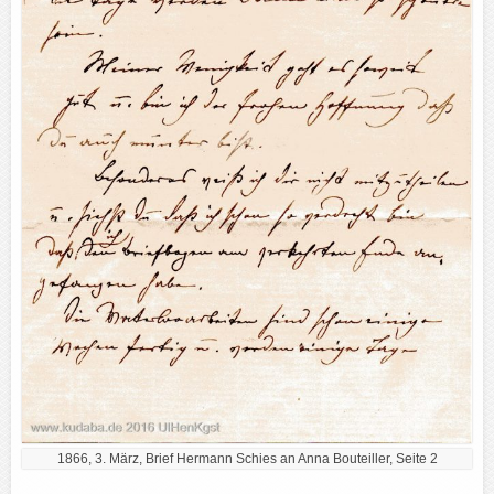
1866, 3. März, Brief Hermann Schies an Anna Bouteiller, Seite 2