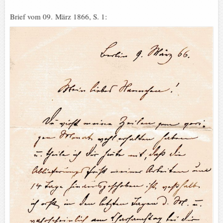
Brief vom 09. März 1866, S. 1: