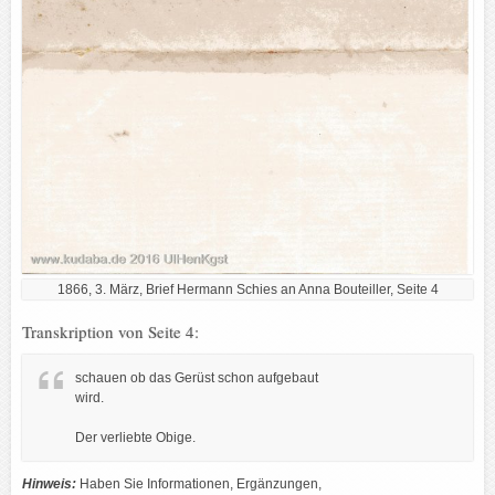
1866, 3. März, Brief Hermann Schies an Anna Bouteiller, Seite 4
Transkription von Seite 4:
schauen ob das Gerüst schon aufgebaut
wird.
Der verliebte Obige.
Hinweis:
Haben Sie Informationen, Ergänzungen,