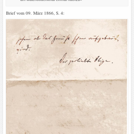
Brief vom 09. März 1866, S. 4: