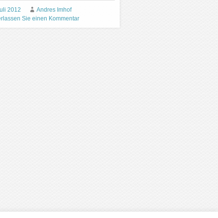
uli 2012
Andres Imhof
erlassen Sie einen Kommentar