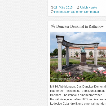
28. März 2015
Ulrich Henke
Hinterlassen Sie einen Kommentar
Duncker-Denkmal in Rathenow
Mit 36 Abbildungen: Das Duncker-Denkmal
Rathenow – es steht auf dem Dunckerplatz
Bahnhof – besteht aus einem bronzenen
Porträtbüste, erschaffen 1885 von Alexande
Ludovico Calandrelli, und einer rahmenden