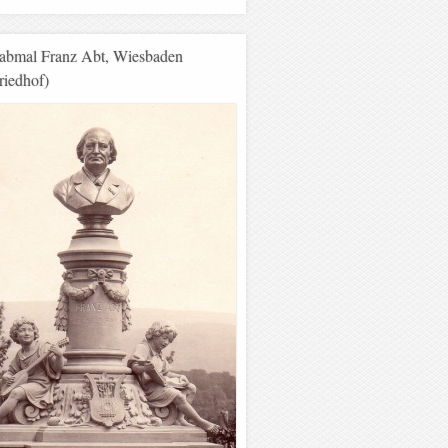
abmal Franz Abt, Wiesbaden
riedhof)