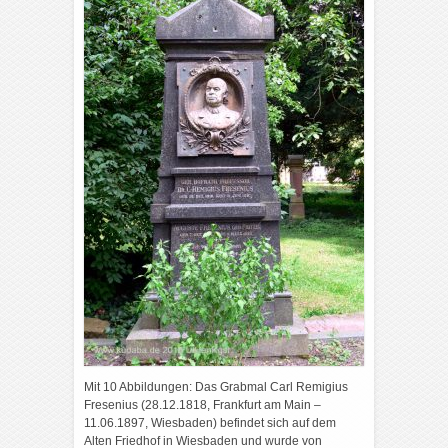
Mit 10 Abbildungen: Das Grabmal Carl Remigius
Fresenius (28.12.1818, Frankfurt am Main –
11.06.1897, Wiesbaden) befindet sich auf dem
Alten Friedhof in Wiesbaden und wurde von