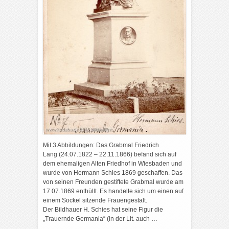
Mit 3 Abbildungen: Das Grabmal Friedrich
Lang (24.07.1822 – 22.11.1866) befand sich auf
dem ehemaligen Alten Friedhof in Wiesbaden und
wurde von Hermann Schies 1869 geschaffen. Das
von seinen Freunden gestiftete Grabmal wurde am
17.07.1869 enthüllt. Es handelte sich um einen auf
einem Sockel sitzende Frauengestalt.
Der Bildhauer H. Schies hat seine Figur die
„Trauernde Germania“ (in der Lit. auch …