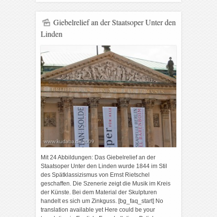
Giebelrelief an der Staatsoper Unter den
Linden
Mit 24 Abbildungen: Das Giebelrelief an der
Staatsoper Unter den Linden wurde 1844 im Stil
des Spätklassizismus von Ernst Rietschel
geschaffen. Die Szenerie zeigt die Musik im Kreis
der Künste. Bei dem Material der Skulpturen
handelt es sich um Zinkguss. [bg_faq_start] No
translation available yet Here could be your