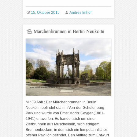
15. Oktober 2015
Andres Imhof
Märchenbrunnen in Berlin-Neukölln
Mit 39 Abb.: Der Märchenbrunnen in Berlin
Neukölln befindet sich im Von-der-Schulenburg-
Park und wurde von Ernst Moritz Geyger (1861-
1941) entworfen. Es handelt sich um einen
Zierbrunnen aus Muschelkalk, mit niedrigem
Brunnenbecken, in dem sich ein tempelähnlicher,
offener Pavillon befindet. Den Auftrag zum Entwurf