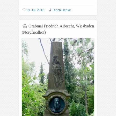
19. Juli 2016
Ulrich Henke
Grabmal Friedrich Albrecht, Wiesbaden
(Nordfriedhof)