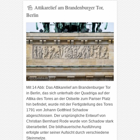
Attikarelief am Brandenburger Tor,
Berlin
Mit 14 Abb: Das Attikarelief am Brandenburger Tor
in Berlin, das sich unterhalb der Quadriga auf der
Attika des Tores an der Ostseite zum Pariser Platz
hin befindet, wurde mit der Fertigstellung des Tores
1791 von Johann Gottfried Schadow
abgeschlossen. Der ursprüngliche Entwurf von
Christian Bernhard Rode wurde von Schadow stark
überarbeitet. Die bildhauerische Ausführung
erfolgte unter seiner Aufsicht durch verschiedene
Steinmetze.