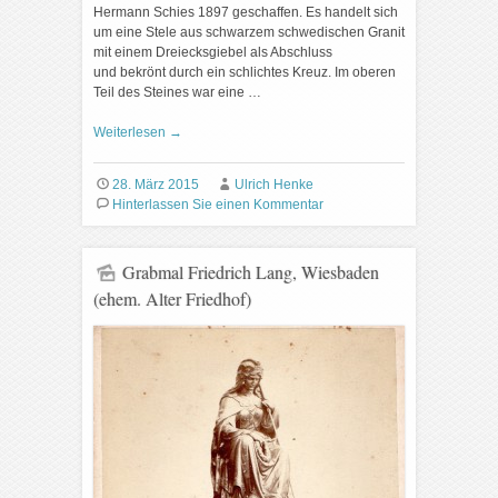
Hermann Schies 1897 geschaffen. Es handelt sich
um eine Stele aus schwarzem schwedischen Granit
mit einem Dreiecksgiebel als Abschluss
und bekrönt durch ein schlichtes Kreuz. Im oberen
Teil des Steines war eine …
Weiterlesen
→
28. März 2015
Ulrich Henke
Hinterlassen Sie einen Kommentar
Grabmal Friedrich Lang, Wiesbaden
(ehem. Alter Friedhof)