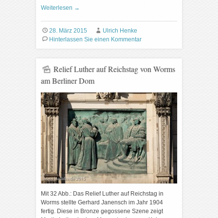
Weiterlesen
→
28. März 2015
Ulrich Henke
Hinterlassen Sie einen Kommentar
Relief Luther auf Reichstag von Worms
am Berliner Dom
Mit 32 Abb.: Das Relief Luther auf Reichstag in
Worms stellte Gerhard Janensch im Jahr 1904
fertig. Diese in Bronze gegossene Szene zeigt